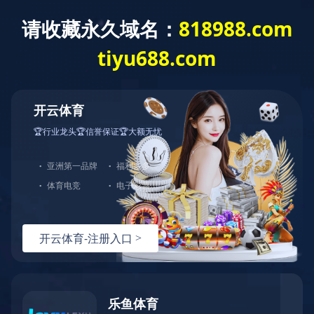
爱游戏ayx登录入口
产品中心
查看其他分类