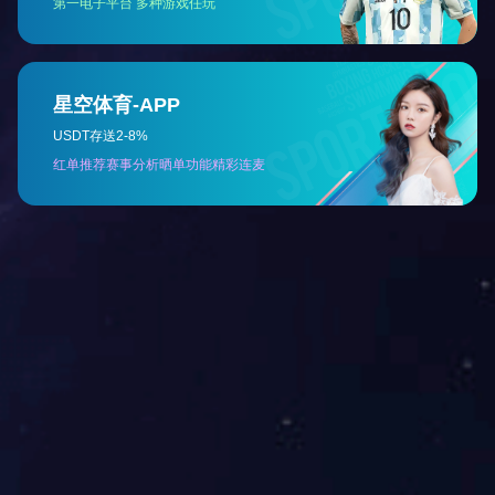
下一篇：
综合超声检查平台2.0